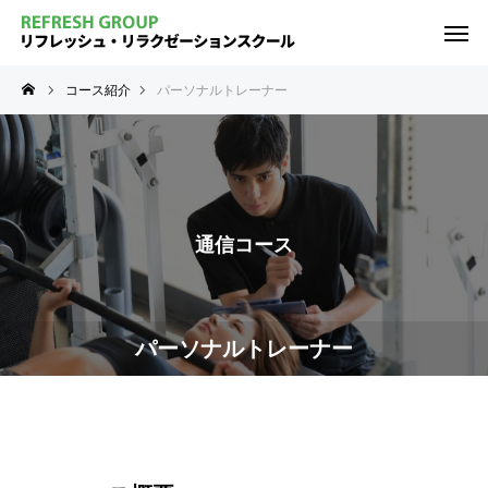
コース紹介
パーソナルトレーナー
通信コース
パーソナルトレーナー