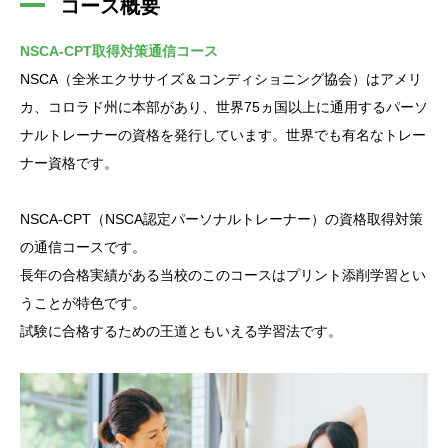
コース概要
NSCA-CPT取得対策通信コース
NSCA（全米エクササイズ＆コンディショニング協会）はアメリ
カ、コロラド州に本部があり、世界75ヵ国以上に通用するパーソ
ナルトレーナーの資格を発行しています。世界でも有名なトレー
ナー資格です。
NSCA-CPT（NSCA認定パーソナルトレーナー）の資格取得対策
の通信コースです。
長年の合格実績がある当校のこのコースはプリント添削学習とい
うことが特色です。
試験に合格するための王道ともいえる学習法です。