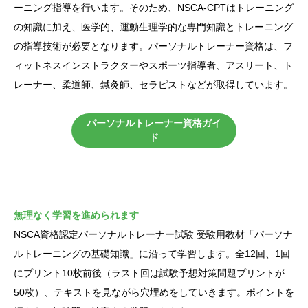
ーニング指導を行います。そのため、NSCA-CPTはトレーニング
の知識に加え、医学的、運動生理学的な専門知識とトレーニング
の指導技術が必要となります。パーソナルトレーナー資格は、フ
ィットネスインストラクターやスポーツ指導者、アスリート、ト
レーナー、柔道師、鍼灸師、セラピストなどが取得しています。
パーソナルトレーナー資格ガイ
ド
無理なく学習を進められます
NSCA資格認定パーソナルトレーナー試験 受験用教材「パーソナ
ルトレーニングの基礎知識」に沿って学習します。全12回、1回
にプリント10枚前後（ラスト回は試験予想対策問題プリントが
50枚）、テキストを見ながら穴埋めをしていきます。ポイントを