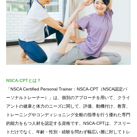
NSCA-CPTとは？
「NSCA Certified Personal Trainer：NSCA-CPT（NSCA認定パ
ーソナルトレーナー）」は、個別のアプローチを用いて、クライ
アントの健康と体力のニーズに関して、評価、動機付け、教育、
トレーニングやコンディショニング全般の指導を行う優れた専門
的能力をもつ人材を認定する資格です。NSCA-CPTは、アスリー
トだけでなく、年齢・性別・経験を問わず幅広い層に対してトレ