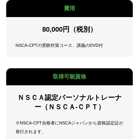
費用
80,000円（税別）
NSCA-CPTの受験対策コース、講義のDVD付
取得可能資格
ＮＳＣＡ認定パーソナルトレーナ
ー（ＮＳＣＡ‐ＣＰＴ）
※NSCA-CPT合格者にNSCAジャパンから資格認定証が
発行されます。