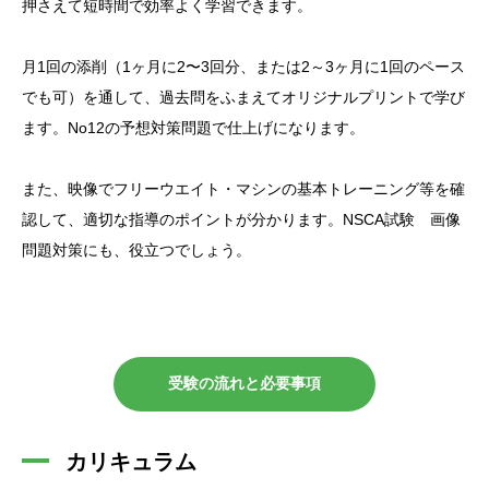
押さえて短時間で効率よく学習できます。
月1回の添削（1ヶ月に2〜3回分、または2～3ヶ月に1回のペース
でも可）を通して、過去問をふまえてオリジナルプリントで学び
ます。No12の予想対策問題で仕上げになります。
また、映像でフリーウエイト・マシンの基本トレーニング等を確
認して、適切な指導のポイントが分かります。NSCA試験 画像
問題対策にも、役立つでしょう。
受験の流れと必要事項
カリキュラム